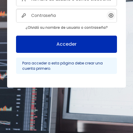
Contraseña
Mostrar/
¿Olvidó su nombre de usuario o contraseña?
Acceder
Para acceder a esta página debe crear una
cuenta primero.