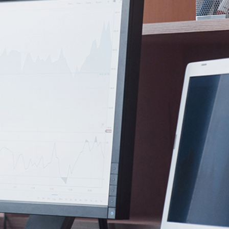
Ocultar Contraseña