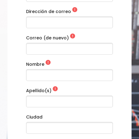
Dirección de correo
Correo (de nuevo)
Nombre
Apellido(s)
Ciudad